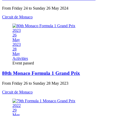
From Friday 24 to Sunday 26 May 2024
Circuit de Monaco
2023
26
May
2023
28
May
Activities
Event passed
80th Monaco Formula 1 Grand Prix
From Friday 26 to Sunday 28 May 2023
Circuit de Monaco
2022
29
May