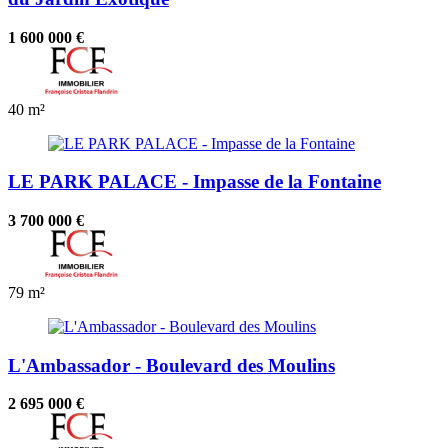
1 600 000 €
40 m²
LE PARK PALACE - Impasse de la Fontaine
3 700 000 €
79 m²
L'Ambassador - Boulevard des Moulins
2 695 000 €