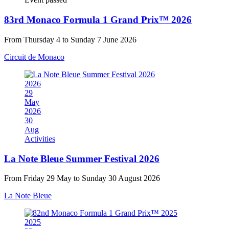
83rd Monaco Formula 1 Grand Prix™ 2026
From Thursday 4 to Sunday 7 June 2026
Circuit de Monaco
2026
29
May
2026
30
Aug
Activities
La Note Bleue Summer Festival 2026
From Friday 29 May to Sunday 30 August 2026
La Note Bleue
2025