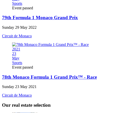
Sports
Event passed
79th Formula 1 Monaco Grand Prix
Sunday 29 May 2022
Circuit de Monaco
2021
23
May
Sports
Event passed
78th Monaco Formula 1 Grand Prix™ - Race
Sunday 23 May 2021
Circuit de Monaco
Our real estate selection