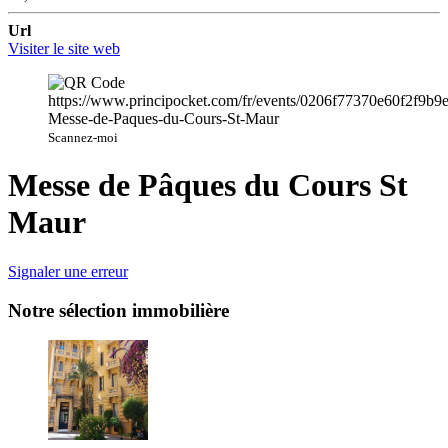
Url
Visiter le site web
Scannez-moi
Messe de Pâques du Cours St
Maur
Signaler une erreur
Notre sélection immobilière