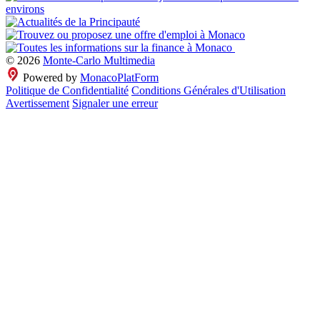
© 2026
Monte-Carlo Multimedia
Powered by
MonacoPlatForm
Politique de Confidentialité
Conditions Générales d'Utilisation
Avertissement
Signaler une erreur