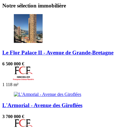
Notre sélection immobilière
Le Flor Palace II - Avenue de Grande-Bretagne
6 500 000 €
1
118 m²
L'Armorial - Avenue des Giroflées
3 700 000 €