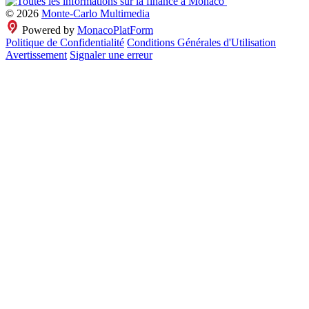
© 2026
Monte-Carlo Multimedia
Powered by
MonacoPlatForm
Politique de Confidentialité
Conditions Générales d'Utilisation
Avertissement
Signaler une erreur