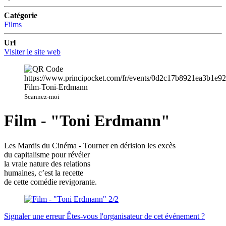
Catégorie
Films
Url
Visiter le site web
Scannez-moi
Film - "Toni Erdmann"
Les Mardis du Cinéma - Tourner en dérision les excès
du capitalisme pour révéler
la vraie nature des relations
humaines, c’est la recette
de cette comédie revigorante.
Signaler une erreur
Êtes-vous l'organisateur de cet événement ?