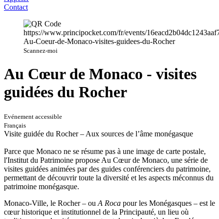
Contact
Scannez-moi
Au Cœur de Monaco - visites
guidées du Rocher
Evénement accessible
Français
Visite guidée du Rocher – Aux sources de l’âme monégasque
Parce que Monaco ne se résume pas à une image de carte postale,
l'Institut du Patrimoine propose Au Cœur de Monaco, une série de
visites guidées animées par des guides conférenciers du patrimoine,
permettant de découvrir toute la diversité et les aspects méconnus du
patrimoine monégasque.
Monaco-Ville, le Rocher – ou
A Roca
pour les Monégasques – est le
cœur historique et institutionnel de la Principauté, un lieu où