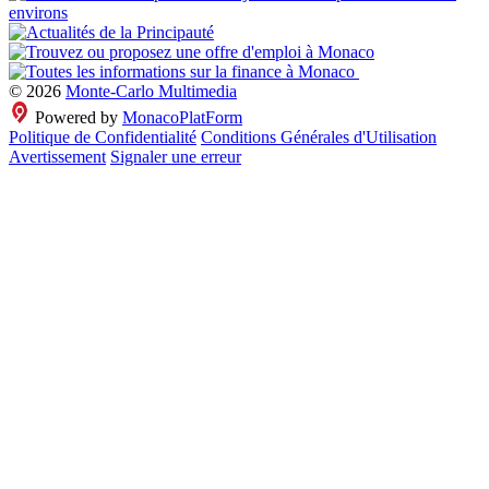
© 2026
Monte-Carlo Multimedia
Powered by
MonacoPlatForm
Politique de Confidentialité
Conditions Générales d'Utilisation
Avertissement
Signaler une erreur