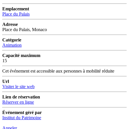
Emplacement
Place du Palais
Adresse
Place du Palais, Monaco
Catégorie
Animation
Capacité maximum
15
Cet événement est accessible aux personnes à mobilité réduite
Url
Visiter le site web
Lien de réservation
Réserver en ligne
Événement géré par
Institut du Patrimoine
Appeler