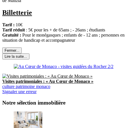
de Malizia
Billetterie
Tarif :
10€
Tarif réduit
: 5€ pour les + de 65ans ; - 26ans ; étudiants
Gratuité :
Pour le monégasques ; enfants de - 12 ans ; personnes en
situation de handicap et accompagnateur
Fermer...
Lire la suite...
Visites patrimoniales : « Au Cœur de Monaco »
culture
patrimoine
monaco
Signaler une erreur
Notre sélection immobilière