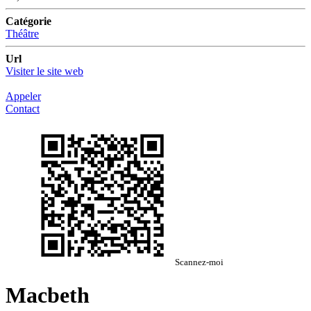
Catégorie
Théâtre
Url
Visiter le site web
Appeler
Contact
Scannez-moi
Macbeth