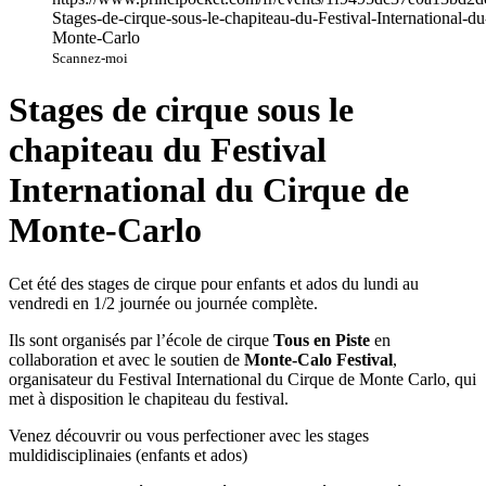
Scannez-moi
Stages de cirque sous le
chapiteau du Festival
International du Cirque de
Monte-Carlo
Cet été des stages de cirque pour enfants et ados du lundi au
vendredi en 1/2 journée ou journée complète.
Ils sont organisés par l’école de cirque
Tous en Piste
en
collaboration et avec le soutien de
Monte-Calo Festival
,
organisateur du Festival International du Cirque de Monte Carlo, qui
met à disposition le chapiteau du festival.
Venez découvrir ou vous perfectioner avec les stages
muldidisciplinaies (enfants et ados)