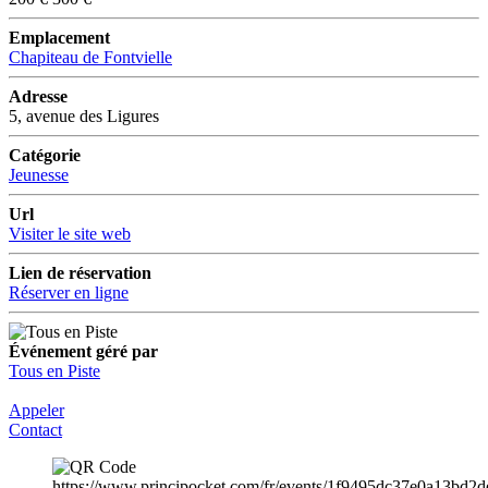
Emplacement
Chapiteau de Fontvielle
Adresse
5, avenue des Ligures
Catégorie
Jeunesse
Url
Visiter le site web
Lien de réservation
Réserver en ligne
Événement géré par
Tous en Piste
Appeler
Contact