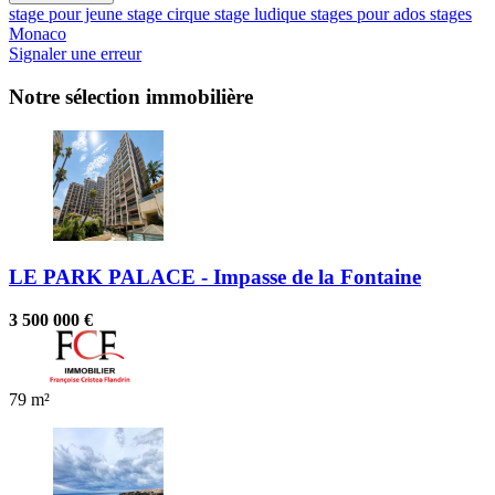
stage pour jeune
stage cirque
stage ludique
stages pour ados
stages
Monaco
Signaler une erreur
Notre sélection immobilière
LE PARK PALACE - Impasse de la Fontaine
3 500 000 €
79 m²