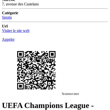
7, avenue des Castelans
Catégorie
Sports
Url
Visiter le site web
Appeler
Scannez-moi
UEFA Champions League -