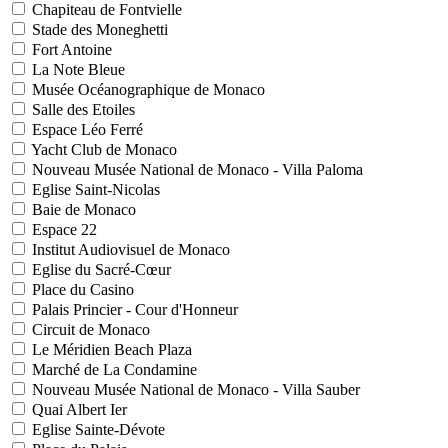
Chapiteau de Fontvielle
Stade des Moneghetti
Fort Antoine
La Note Bleue
Musée Océanographique de Monaco
Salle des Etoiles
Espace Léo Ferré
Yacht Club de Monaco
Nouveau Musée National de Monaco - Villa Paloma
Eglise Saint-Nicolas
Baie de Monaco
Espace 22
Institut Audiovisuel de Monaco
Eglise du Sacré-Cœur
Place du Casino
Palais Princier - Cour d'Honneur
Circuit de Monaco
Le Méridien Beach Plaza
Marché de La Condamine
Nouveau Musée National de Monaco - Villa Sauber
Quai Albert Ier
Eglise Sainte-Dévote