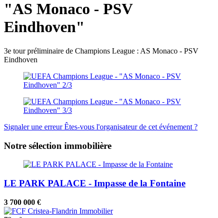
"AS Monaco - PSV
Eindhoven"
3e tour préliminaire de Champions League : AS Monaco - PSV
Eindhoven
Signaler une erreur
Êtes-vous l'organisateur de cet événement ?
Notre sélection immobilière
LE PARK PALACE - Impasse de la Fontaine
3 700 000 €