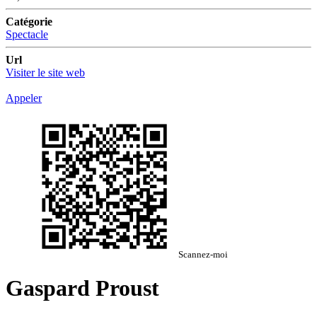
Catégorie
Spectacle
Url
Visiter le site web
Appeler
Scannez-moi
Gaspard Proust