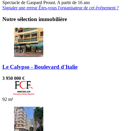
Spectacle de Gaspard Proust. A partir de 16 ans
Signaler une erreur
Êtes-vous l'organisateur de cet événement ?
Notre sélection immobilière
Le Calypso - Boulevard d'Italie
3 950 000 €
92 m²