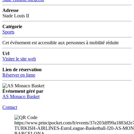
Adresse
Stade Louis II
Catégorie
Sports
Cet événement est accessible aux personnes à mobilité réduite
Url
Visiter le site web
Lien de réservation
Réserver en ligne
Événement géré par
AS Monaco Basket
Contact