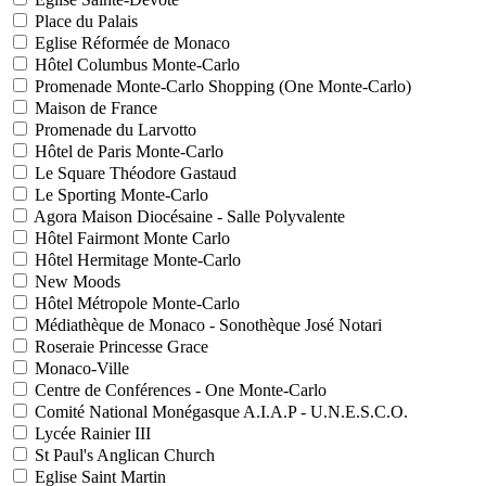
Place du Palais
Eglise Réformée de Monaco
Hôtel Columbus Monte-Carlo
Promenade Monte-Carlo Shopping (One Monte-Carlo)
Maison de France
Promenade du Larvotto
Hôtel de Paris Monte-Carlo
Le Square Théodore Gastaud
Le Sporting Monte-Carlo
Agora Maison Diocésaine - Salle Polyvalente
Hôtel Fairmont Monte Carlo
Hôtel Hermitage Monte-Carlo
New Moods
Hôtel Métropole Monte-Carlo
Médiathèque de Monaco - Sonothèque José Notari
Roseraie Princesse Grace
Monaco-Ville
Centre de Conférences - One Monte-Carlo
Comité National Monégasque A.I.A.P - U.N.E.S.C.O.
Lycée Rainier III
St Paul's Anglican Church
Eglise Saint Martin