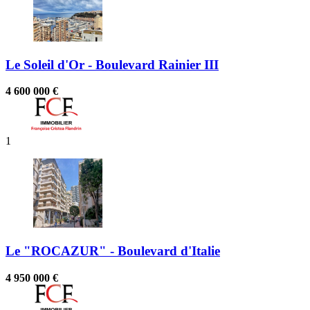
Le Soleil d'Or - Boulevard Rainier III
4 600 000 €
1
Le "ROCAZUR" - Boulevard d'Italie
4 950 000 €