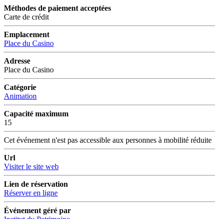
Méthodes de paiement acceptées
Carte de crédit
Emplacement
Place du Casino
Adresse
Place du Casino
Catégorie
Animation
Capacité maximum
15
Cet événement n'est pas accessible aux personnes à mobilité réduite
Url
Visiter le site web
Lien de réservation
Réserver en ligne
Événement géré par