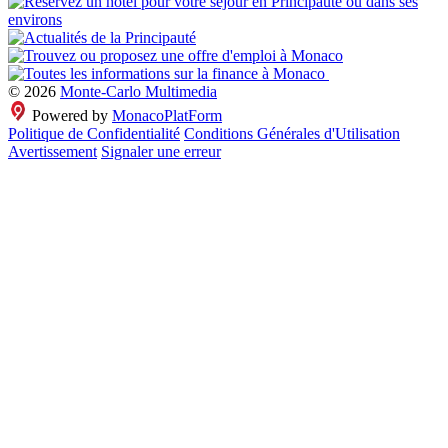
© 2026
Monte-Carlo Multimedia
Powered by
MonacoPlatForm
Politique de Confidentialité
Conditions Générales d'Utilisation
Avertissement
Signaler une erreur