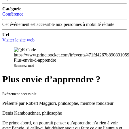
Catégorie
Conférence
Cet événement est accessible aux personnes à mobilité réduite
Url
Visiter le site web
Scannez-moi
Plus envie d’apprendre ?
Evénement accessible
Présenté par Robert Maggiori, philosophe, membre fondateur
Denis Kambouchner, philosophe
De prime abord, on pourrait penser qu’apprendre n’a rien à voir
avec l’envie, si celle-ci fait désirer avoir ou faire ce que l’autre a et