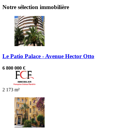
Notre sélection immobilière
Le Patio Palace - Avenue Hector Otto
6 800 000 €
2
173 m²