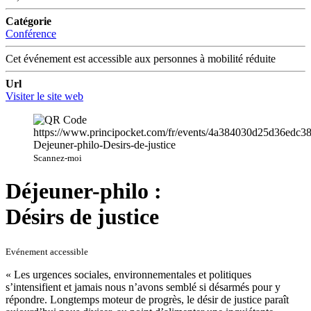
Catégorie
Conférence
Cet événement est accessible aux personnes à mobilité réduite
Url
Visiter le site web
Scannez-moi
Déjeuner-philo :
Désirs de justice
Evénement accessible
« Les urgences sociales, environnementales et politiques
s’intensifient et jamais nous n’avons semblé si désarmés pour y
répondre. Longtemps moteur de progrès, le désir de justice paraît