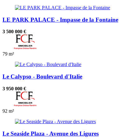
LE PARK PALACE - Impasse de la Fontaine
3 500 000 €
79 m²
Le Calypso - Boulevard d'Italie
3 950 000 €
92 m²
Le Seaside Plaza - Avenue des Ligures