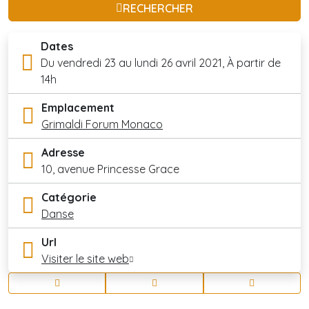
RECHERCHER
Dates
Du vendredi 23 au lundi 26 avril 2021, À partir de
14h
Emplacement
Grimaldi Forum Monaco
Adresse
10, avenue Princesse Grace
Catégorie
Danse
Url
Visiter le site web