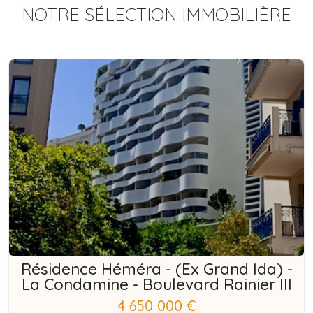
NOTRE SÉLECTION IMMOBILIÈRE
Résidence Héméra - (Ex Grand Ida) -
La Condamine - Boulevard Rainier III
4 650 000 €