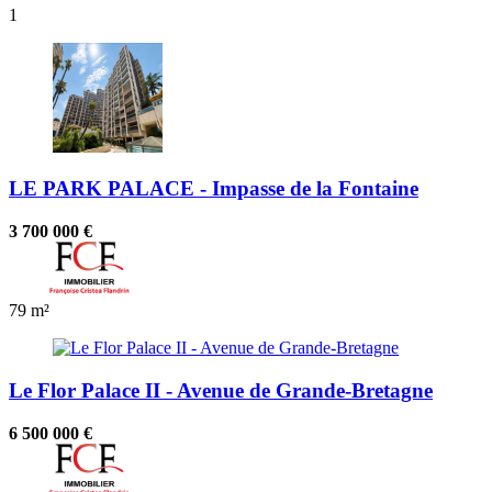
1
LE PARK PALACE - Impasse de la Fontaine
3 700 000 €
79 m²
Le Flor Palace II - Avenue de Grande-Bretagne
6 500 000 €