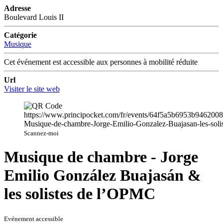
Adresse
Boulevard Louis II
Catégorie
Musique
Cet événement est accessible aux personnes à mobilité réduite
Url
Visiter le site web
Scannez-moi
Musique de chambre - Jorge
Emilio González Buajasán &
les solistes de l’OPMC
Evénement accessible