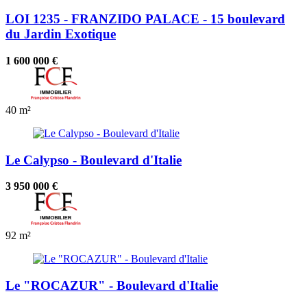
LOI 1235 - FRANZIDO PALACE - 15 boulevard
du Jardin Exotique
1 600 000 €
40 m²
Le Calypso - Boulevard d'Italie
3 950 000 €
92 m²
Le "ROCAZUR" - Boulevard d'Italie