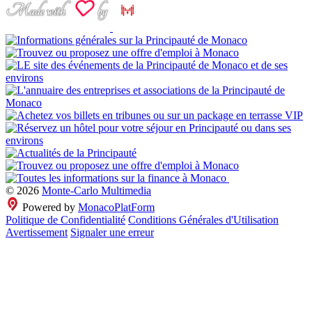
© 2026
Monte-Carlo Multimedia
Powered by
MonacoPlatForm
Politique de Confidentialité
Conditions Générales d'Utilisation
Avertissement
Signaler une erreur