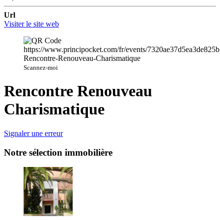
Url
Visiter le site web
Scannez-moi
Rencontre Renouveau
Charismatique
Signaler une erreur
Notre sélection immobilière