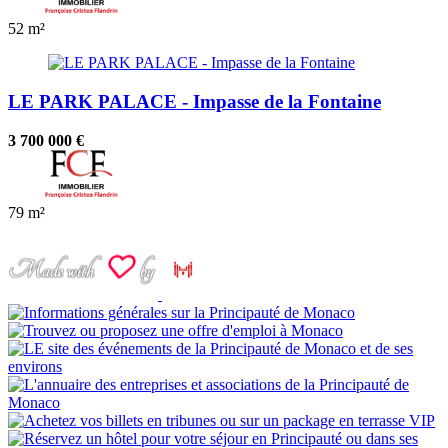
52 m²
LE PARK PALACE - Impasse de la Fontaine
3 700 000 €
79 m²