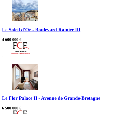
Le Soleil d'Or - Boulevard Rainier III
4 600 000 €
1
Le Flor Palace II - Avenue de Grande-Bretagne
6 500 000 €