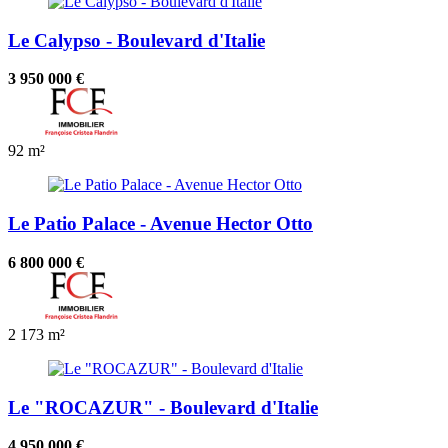
Le Calypso - Boulevard d'Italie
3 950 000 €
92 m²
Le Patio Palace - Avenue Hector Otto
6 800 000 €
2
173 m²
Le "ROCAZUR" - Boulevard d'Italie
4 950 000 €