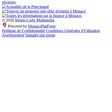
© 2026
Monte-Carlo Multimedia
Powered by
MonacoPlatForm
Politique de Confidentialité
Conditions Générales d'Utilisation
Avertissement
Signaler une erreur