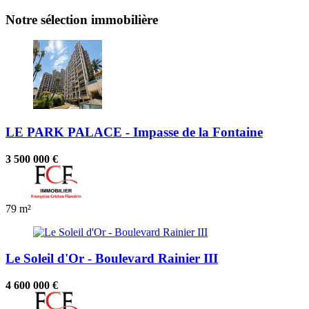
Notre sélection immobilière
LE PARK PALACE - Impasse de la Fontaine
3 500 000 €
79 m²
Le Soleil d'Or - Boulevard Rainier III
4 600 000 €