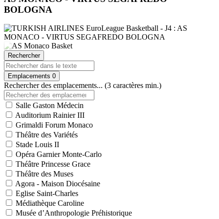
BOLOGNA
Rechercher
Emplacements
0
Rechercher des emplacements... (3 caractères min.)
Salle Gaston Médecin
Auditorium Rainier III
Grimaldi Forum Monaco
Théâtre des Variétés
Stade Louis II
Opéra Garnier Monte-Carlo
Théâtre Princesse Grace
Théâtre des Muses
Agora - Maison Diocésaine
Eglise Saint-Charles
Médiathèque Caroline
Musée d’Anthropologie Préhistorique