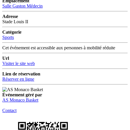
Emplacement
Salle Gaston Médecin
Adresse
Stade Louis II
Catégorie
Sports
Cet événement est accessible aux personnes à mobilité réduite
Url
Visiter le site web
Lien de réservation
Réserver en ligne
Événement géré par
AS Monaco Basket
Contact