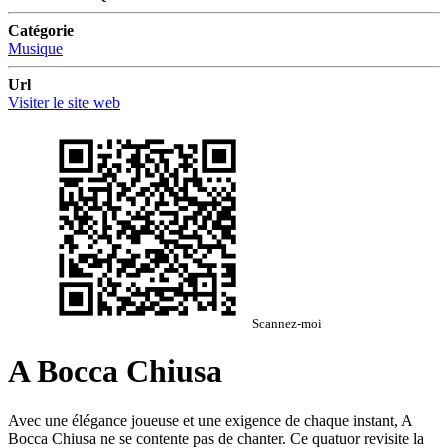
Catégorie
Musique
Url
Visiter le site web
Scannez-moi
A Bocca Chiusa
Avec une élégance joueuse et une exigence de chaque instant, A
Bocca Chiusa ne se contente pas de chanter. Ce quatuor revisite la