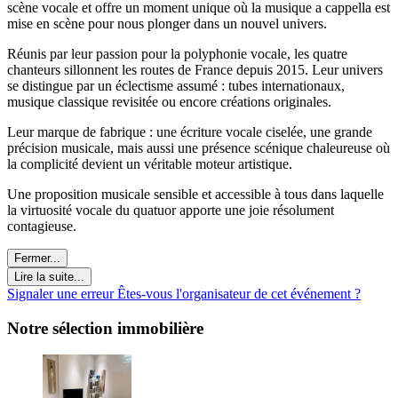
scène vocale et offre un moment unique où la musique a cappella est
mise en scène pour nous plonger dans un nouvel univers.
Réunis par leur passion pour la polyphonie vocale, les quatre
chanteurs sillonnent les routes de France depuis 2015. Leur univers
se distingue par un éclectisme assumé : tubes internationaux,
musique classique revisitée ou encore créations originales.
Leur marque de fabrique : une écriture vocale ciselée, une grande
précision musicale, mais aussi une présence scénique chaleureuse où
la complicité devient un véritable moteur artistique.
Une proposition musicale sensible et accessible à tous dans laquelle
la virtuosité vocale du quatuor apporte une joie résolument
contagieuse.
Fermer...
Lire la suite...
Signaler une erreur
Êtes-vous l'organisateur de cet événement ?
Notre sélection immobilière