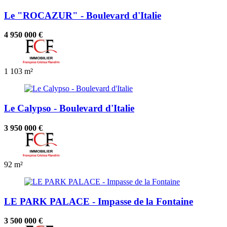
Le "ROCAZUR" - Boulevard d'Italie
4 950 000 €
1
103 m²
Le Calypso - Boulevard d'Italie
3 950 000 €
92 m²
LE PARK PALACE - Impasse de la Fontaine
3 500 000 €