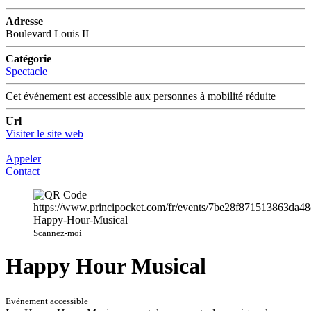
Adresse
Boulevard Louis II
Catégorie
Spectacle
Cet événement est accessible aux personnes à mobilité réduite
Url
Visiter le site web
Appeler
Contact
Scannez-moi
Happy Hour Musical
Evénement accessible