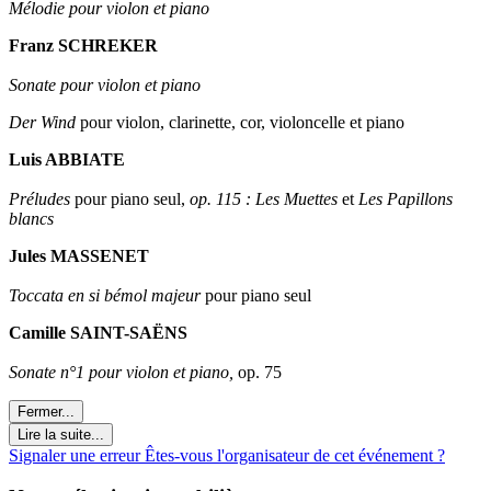
Mélodie pour violon et piano
Franz SCHREKER
Sonate pour violon et piano
Der Wind
pour violon, clarinette, cor, violoncelle et piano
Luis ABBIATE
Préludes
pour piano seul,
op. 115 :
Les Muettes
et
Les Papillons
blancs
Jules MASSENET
Toccata en si bémol majeur
pour piano seul
Camille SAINT-SAËNS
Sonate n°1 pour violon et piano,
op. 75
Fermer...
Lire la suite...
Signaler une erreur
Êtes-vous l'organisateur de cet événement ?