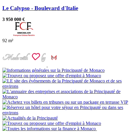
Le Calypso - Boulevard d'Italie
3 950 000 €
92 m²