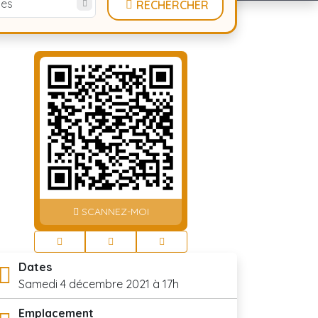
tes
RECHERCHER
SCANNEZ-MOI
Dates
Samedi 4 décembre 2021 à 17h
Emplacement