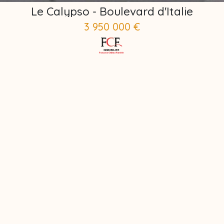
Le Calypso - Boulevard d'Italie
3 950 000 €