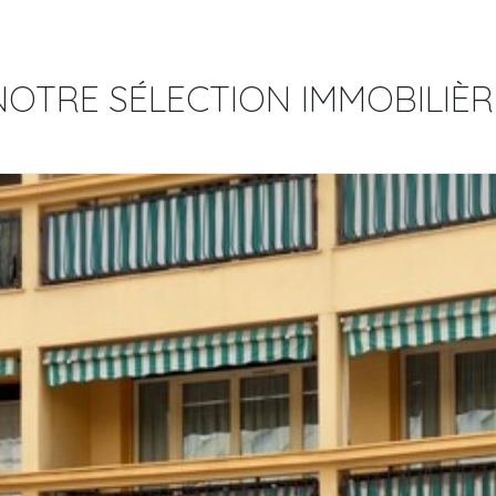
NOTRE SÉLECTION IMMOBILIÈR