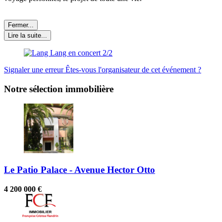
Fermer...
Lire la suite...
Signaler une erreur
Êtes-vous l'organisateur de cet événement ?
Notre sélection immobilière
Le Patio Palace - Avenue Hector Otto
4 200 000 €