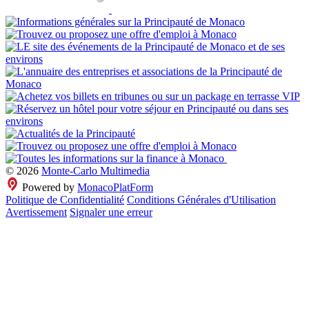
© 2026
Monte-Carlo Multimedia
Powered by
MonacoPlatForm
Politique de Confidentialité
Conditions Générales d'Utilisation
Avertissement
Signaler une erreur