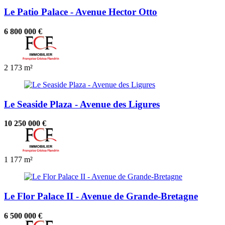
Le Patio Palace - Avenue Hector Otto
6 800 000 €
2
173 m²
Le Seaside Plaza - Avenue des Ligures
10 250 000 €
1
177 m²
Le Flor Palace II - Avenue de Grande-Bretagne
6 500 000 €