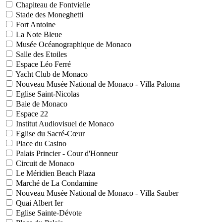
Chapiteau de Fontvielle
Stade des Moneghetti
Fort Antoine
La Note Bleue
Musée Océanographique de Monaco
Salle des Etoiles
Espace Léo Ferré
Yacht Club de Monaco
Nouveau Musée National de Monaco - Villa Paloma
Eglise Saint-Nicolas
Baie de Monaco
Espace 22
Institut Audiovisuel de Monaco
Eglise du Sacré-Cœur
Place du Casino
Palais Princier - Cour d'Honneur
Circuit de Monaco
Le Méridien Beach Plaza
Marché de La Condamine
Nouveau Musée National de Monaco - Villa Sauber
Quai Albert Ier
Eglise Sainte-Dévote