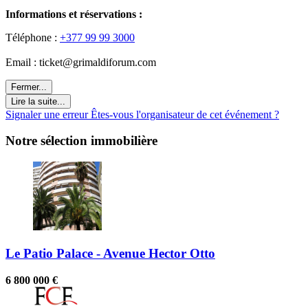
Informations et réservations :
Téléphone :
+377 99 99 3000
Email : ticket@grimaldiforum.com
Fermer...
Lire la suite...
Signaler une erreur
Êtes-vous l'organisateur de cet événement ?
Notre sélection immobilière
Le Patio Palace - Avenue Hector Otto
6 800 000 €