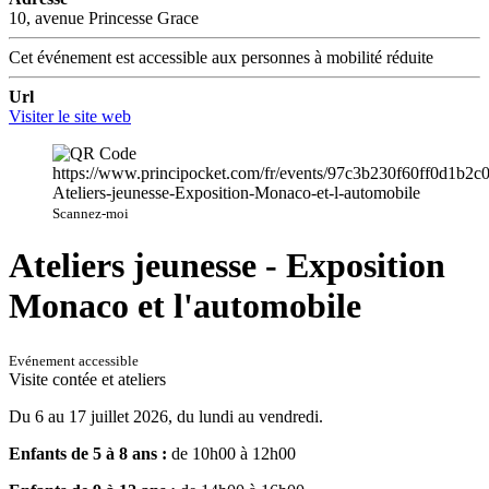
10, avenue Princesse Grace
Cet événement est accessible aux personnes à mobilité réduite
Url
Visiter le site web
Scannez-moi
Ateliers jeunesse - Exposition
Monaco et l'automobile
Evénement accessible
Visite contée et ateliers
Du 6 au 17 juillet 2026, du lundi au vendredi.
Enfants de 5 à 8 ans :
de 10h00 à 12h00