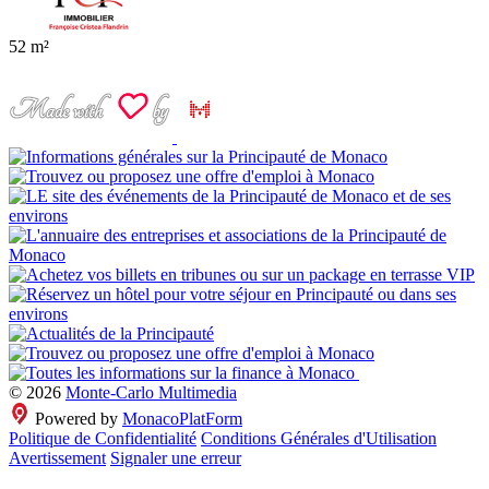
52 m²
© 2026
Monte-Carlo Multimedia
Powered by
MonacoPlatForm
Politique de Confidentialité
Conditions Générales d'Utilisation
Avertissement
Signaler une erreur