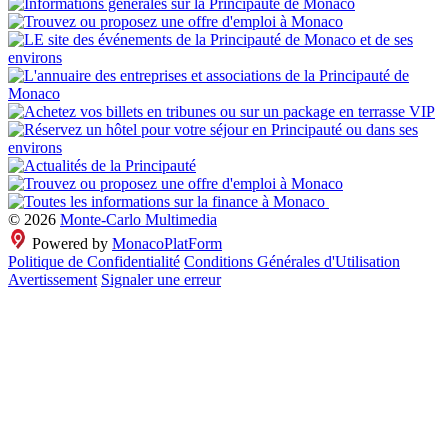
© 2026
Monte-Carlo Multimedia
Powered by
MonacoPlatForm
Politique de Confidentialité
Conditions Générales d'Utilisation
Avertissement
Signaler une erreur