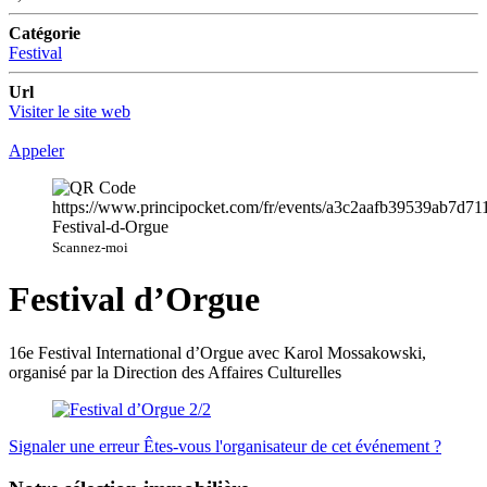
Catégorie
Festival
Url
Visiter le site web
Appeler
Scannez-moi
Festival d’Orgue
16e Festival International d’Orgue avec Karol Mossakowski,
organisé par la Direction des Affaires Culturelles
Signaler une erreur
Êtes-vous l'organisateur de cet événement ?