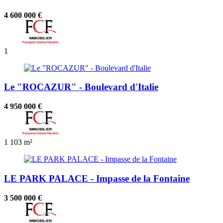
4 600 000 €
1
Le "ROCAZUR" - Boulevard d'Italie
4 950 000 €
1
103 m²
LE PARK PALACE - Impasse de la Fontaine
3 500 000 €