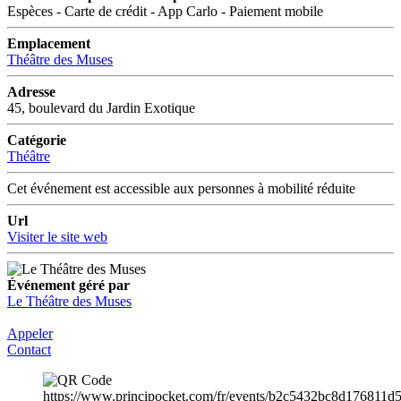
Espèces - Carte de crédit - App Carlo - Paiement mobile
Emplacement
Théâtre des Muses
Adresse
45, boulevard du Jardin Exotique
Catégorie
Théâtre
Cet événement est accessible aux personnes à mobilité réduite
Url
Visiter le site web
Événement géré par
Le Théâtre des Muses
Appeler
Contact