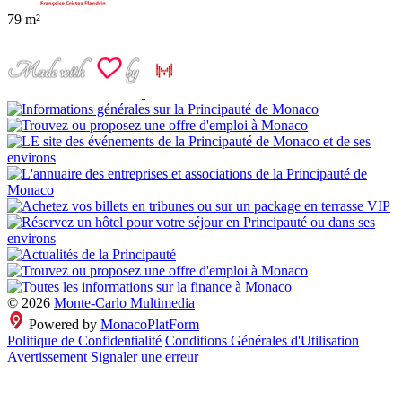
79 m²
© 2026
Monte-Carlo Multimedia
Powered by
MonacoPlatForm
Politique de Confidentialité
Conditions Générales d'Utilisation
Avertissement
Signaler une erreur