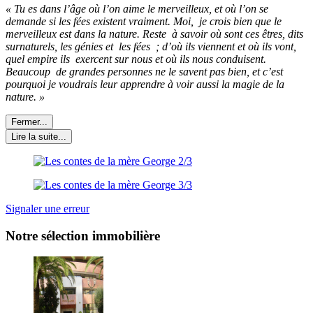
« Tu es dans l’âge où l’on aime le merveilleux, et où l’on se
demande si les fées existent vraiment. Moi, je crois bien que le
merveilleux est dans la nature. Reste à savoir où sont ces êtres, dits
surnaturels, les génies et les fées ; d’où ils viennent et où ils vont,
quel empire ils exercent sur nous et où ils nous conduisent.
Beaucoup de grandes personnes ne le savent pas bien, et c’est
pourquoi je voudrais leur apprendre à voir aussi la magie de la
nature. »
Fermer...
Lire la suite...
Signaler une erreur
Notre sélection immobilière