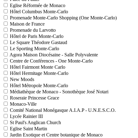
Eglise Réformée de Monaco
Hôtel Columbus Monte-Carlo
Promenade Monte-Carlo Shopping (One Monte-Carlo)
Maison de France
Promenade du Larvotto
Hôtel de Paris Monte-Carlo
Le Square Théodore Gastaud
Le Sporting Monte-Carlo
Agora Maison Diocésaine - Salle Polyvalente
Centre de Conférences - One Monte-Carlo
Hôtel Fairmont Monte Carlo
Hôtel Hermitage Monte-Carlo
New Moods
Hôtel Métropole Monte-Carlo
Médiathèque de Monaco - Sonothèque José Notari
Roseraie Princesse Grace
Monaco-Ville
Comité National Monégasque A.I.A.P - U.N.E.S.C.O.
Lycée Rainier III
St Paul's Anglican Church
Eglise Saint Martin
Jardin Exotique et Centre botanique de Monaco