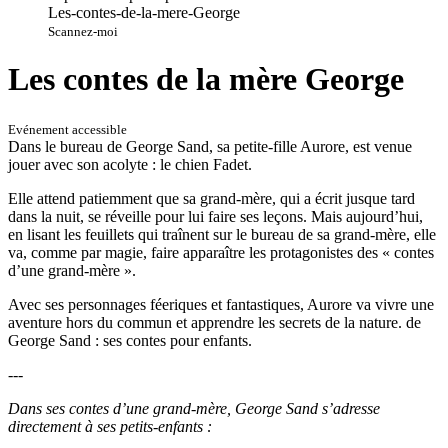
Scannez-moi
Les contes de la mère George
Evénement accessible
Dans le bureau de George Sand, sa petite-fille Aurore, est venue
jouer avec son acolyte : le chien Fadet.
Elle attend patiemment que sa grand-mère, qui a écrit jusque tard
dans la nuit, se réveille pour lui faire ses leçons. Mais aujourd’hui,
en lisant les feuillets qui traînent sur le bureau de sa grand-mère, elle
va, comme par magie, faire apparaître les protagonistes des « contes
d’une grand-mère ».
Avec ses personnages féeriques et fantastiques, Aurore va vivre une
aventure hors du commun et apprendre les secrets de la nature. de
George Sand : ses contes pour enfants.
---
Dans ses contes d’une grand-mère, George Sand s’adresse
directement à ses petits-enfants :