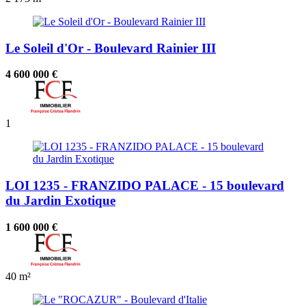
Le Soleil d'Or - Boulevard Rainier III
4 600 000 €
1
LOI 1235 - FRANZIDO PALACE - 15 boulevard
du Jardin Exotique
1 600 000 €
40 m²