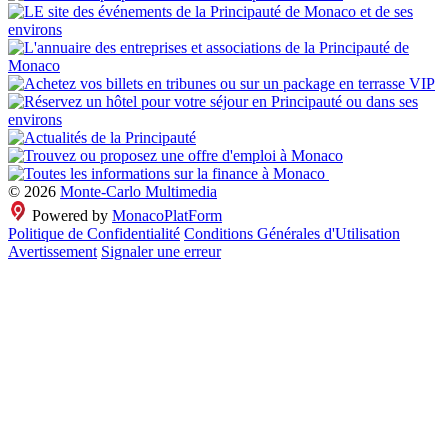
© 2026
Monte-Carlo Multimedia
Powered by
MonacoPlatForm
Politique de Confidentialité
Conditions Générales d'Utilisation
Avertissement
Signaler une erreur