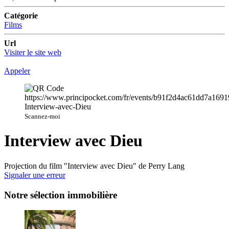
Catégorie
Films
Url
Visiter le site web
Appeler
Scannez-moi
Interview avec Dieu
Projection du film "Interview avec Dieu" de Perry Lang
Signaler une erreur
Notre sélection immobilière