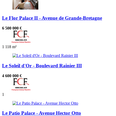
Le Flor Palace II - Avenue de Grande-Bretagne
6 500 000 €
1
118 m²
Le Soleil d'Or - Boulevard Rainier III
4 600 000 €
1
Le Patio Palace - Avenue Hector Otto