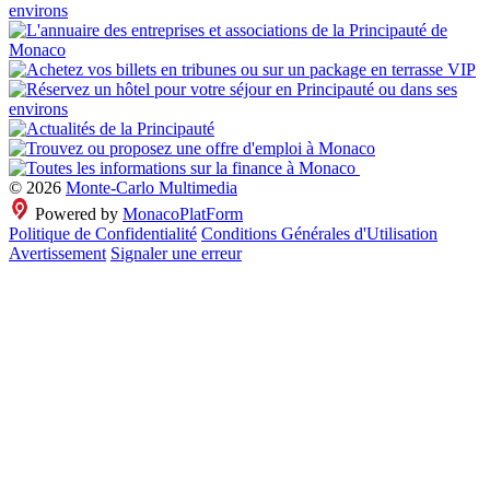
© 2026
Monte-Carlo Multimedia
Powered by
MonacoPlatForm
Politique de Confidentialité
Conditions Générales d'Utilisation
Avertissement
Signaler une erreur