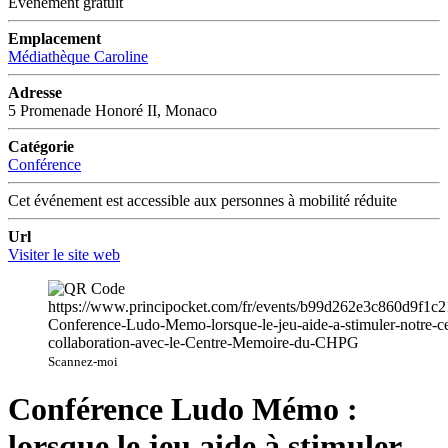
Événement gratuit
Emplacement
Médiathèque Caroline
Adresse
5 Promenade Honoré II, Monaco
Catégorie
Conférence
Cet événement est accessible aux personnes à mobilité réduite
Url
Visiter le site web
Scannez-moi
Conférence Ludo Mémo :
lorsque le jeu aide à stimuler