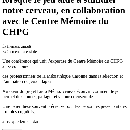
notre cerveau, en collaboration
avec le Centre Mémoire du
CHPG
Événement gratuit
Evénement accessible
Une conférence qui unit l’expertise du Centre Mémoire du CHPG
au savoir-faire
des professionnels de la Médiathèque Caroline dans la sélection et
l’animation de jeux adaptés.
Au cœur du projet Ludo Mémo, venez découvrir comment le jeu
permet de stimuler, partager et s’amuser ensemble.
Une parenthèse souvent précieuse pour les personnes présentant des
troubles cognitifs,
ainsi que leurs aidants.