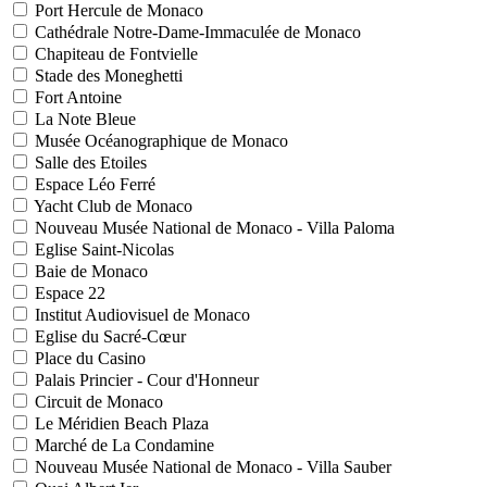
Port Hercule de Monaco
Cathédrale Notre-Dame-Immaculée de Monaco
Chapiteau de Fontvielle
Stade des Moneghetti
Fort Antoine
La Note Bleue
Musée Océanographique de Monaco
Salle des Etoiles
Espace Léo Ferré
Yacht Club de Monaco
Nouveau Musée National de Monaco - Villa Paloma
Eglise Saint-Nicolas
Baie de Monaco
Espace 22
Institut Audiovisuel de Monaco
Eglise du Sacré-Cœur
Place du Casino
Palais Princier - Cour d'Honneur
Circuit de Monaco
Le Méridien Beach Plaza
Marché de La Condamine
Nouveau Musée National de Monaco - Villa Sauber