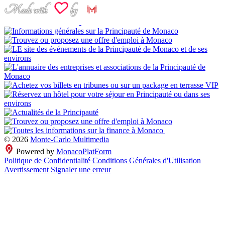
© 2026
Monte-Carlo Multimedia
Powered by
MonacoPlatForm
Politique de Confidentialité
Conditions Générales d'Utilisation
Avertissement
Signaler une erreur