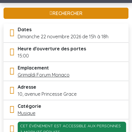
RECHERCHER
Dates
Dimanche 22 novembre 2026 de 15h à 18h
Heure d'ouverture des portes
15:00
Emplacement
Grimaldi Forum Monaco
Adresse
10, avenue Princesse Grace
Catégorie
Musique
CET ÉVÉNEMENT EST ACCESSIBLE AUX PERSONNES