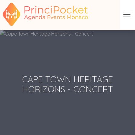
CAPE TOWN HERITAGE
HORIZONS - CONCERT