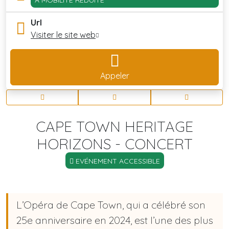
À MOBILITÉ RÉDUITE
Url
Visiter le site web
Appeler
CAPE TOWN HERITAGE
HORIZONS - CONCERT
EVÉNEMENT ACCESSIBLE
L’Opéra de Cape Town, qui a célébré son
25e anniversaire en 2024, est l’une des plus