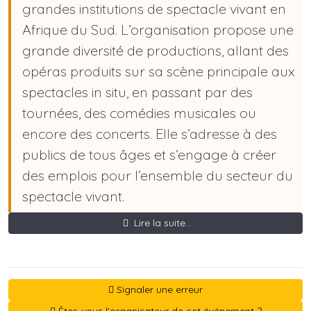
grandes institutions de spectacle vivant en
Afrique du Sud. L’organisation propose une
grande diversité de productions, allant des
opéras produits sur sa scène principale aux
spectacles in situ, en passant par des
tournées, des comédies musicales ou
encore des concerts. Elle s’adresse à des
publics de tous âges et s’engage à créer
des emplois pour l’ensemble du secteur du
spectacle vivant.
Lire la suite...
Signaler une erreur