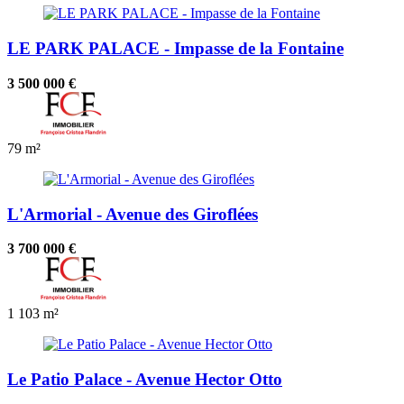
LE PARK PALACE - Impasse de la Fontaine
3 500 000 €
79 m²
L'Armorial - Avenue des Giroflées
3 700 000 €
1
103 m²
Le Patio Palace - Avenue Hector Otto