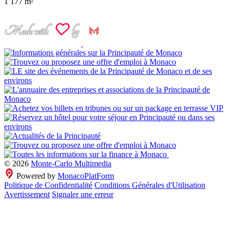
1
177 m²
© 2026
Monte-Carlo Multimedia
Powered by
MonacoPlatForm
Politique de Confidentialité
Conditions Générales d'Utilisation
Avertissement
Signaler une erreur