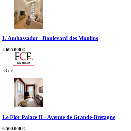
L'Ambassador - Boulevard des Moulins
2 695 000 €
53 m²
Le Flor Palace II - Avenue de Grande-Bretagne
6 500 000 €