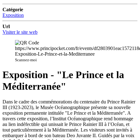
Catégorie
Exposition
Url
Visiter le site web
Scannez-moi
Exposition - "Le Prince et la
Méditerranée"
Dans le cadre des commémorations du centenaire du Prince Rainier
III (1923-2023), le Musée Océanographique présente sa nouvelle
exposition permanente intitulée "Le Prince et la Méditerranée". A
travers cette exposition, l’Institut Océanographique rend hommage
au lien indéfectible qui unissait le Prince Rainier III à l’Océan, et
tout particulièrement à la Méditerranée. Les visiteurs sont invités à
embarquer à bord de son bateau Deo Juvante II. Guidés par la voix