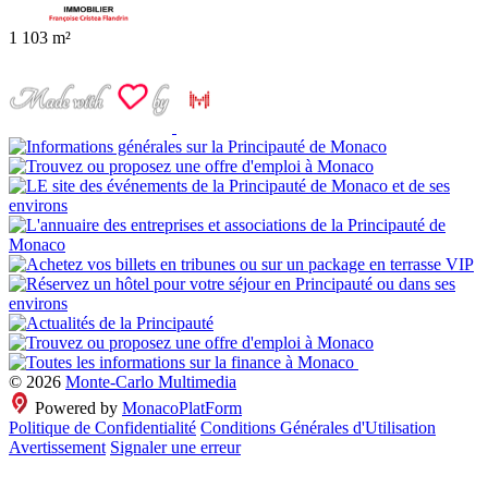
1
103 m²
© 2026
Monte-Carlo Multimedia
Powered by
MonacoPlatForm
Politique de Confidentialité
Conditions Générales d'Utilisation
Avertissement
Signaler une erreur