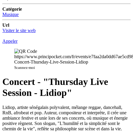
Catégorie
Musique
Url
Visiter le site web
Appeler
Scannez-moi
Concert - "Thursday Live
Session - Lidiop"
Lidiop, artiste sénégalais polyvalent, mélange reggae, dancehall,
RnB, afrobeat et pop. Auteur, compositeur et interprète, il crée une
ambiance festive et unie lors de ses concerts, où musique et énergie
positive règnent. Son slogan, "L'humilité et la simplicité sont le
chemin de la vie", reflète sa philosophie sur scène et dans la vie.