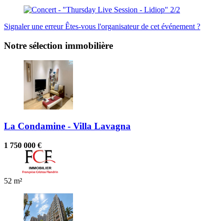
Signaler une erreur
Êtes-vous l'organisateur de cet événement ?
Notre sélection immobilière
La Condamine - Villa Lavagna
1 750 000 €
52 m²