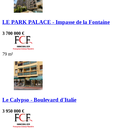
LE PARK PALACE - Impasse de la Fontaine
3 700 000 €
79 m²
Le Calypso - Boulevard d'Italie
3 950 000 €