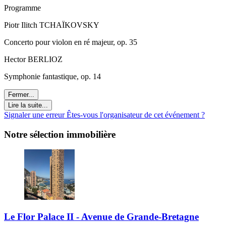
Programme
Piotr Ilitch TCHAÏKOVSKY
Concerto pour violon en ré majeur, op. 35
Hector BERLIOZ
Symphonie fantastique, op. 14
Fermer...
Lire la suite...
Signaler une erreur
Êtes-vous l'organisateur de cet événement ?
Notre sélection immobilière
Le Flor Palace II - Avenue de Grande-Bretagne