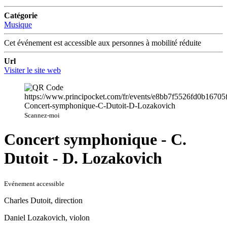
Catégorie
Musique
Cet événement est accessible aux personnes à mobilité réduite
Url
Visiter le site web
Scannez-moi
Concert symphonique - C.
Dutoit - D. Lozakovich
Evénement accessible
Charles Dutoit, direction
Daniel Lozakovich, violon