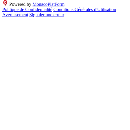
Powered by
MonacoPlatForm
Politique de Confidentialité
Conditions Générales d'Utilisation
Avertissement
Signaler une erreur