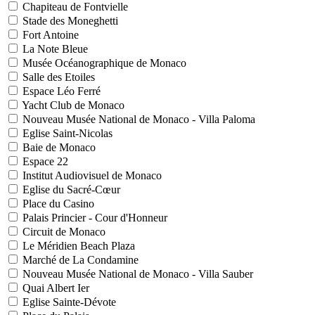
Chapiteau de Fontvielle
Stade des Moneghetti
Fort Antoine
La Note Bleue
Musée Océanographique de Monaco
Salle des Etoiles
Espace Léo Ferré
Yacht Club de Monaco
Nouveau Musée National de Monaco - Villa Paloma
Eglise Saint-Nicolas
Baie de Monaco
Espace 22
Institut Audiovisuel de Monaco
Eglise du Sacré-Cœur
Place du Casino
Palais Princier - Cour d'Honneur
Circuit de Monaco
Le Méridien Beach Plaza
Marché de La Condamine
Nouveau Musée National de Monaco - Villa Sauber
Quai Albert Ier
Eglise Sainte-Dévote