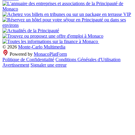
© 2026
Monte-Carlo Multimedia
Powered by
MonacoPlatForm
Politique de Confidentialité
Conditions Générales d'Utilisation
Avertissement
Signaler une erreur