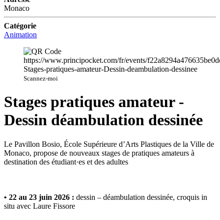
Monaco
Catégorie
Animation
Scannez-moi
Stages pratiques amateur -
Dessin déambulation dessinée
Le Pavillon Bosio, École Supérieure d’Arts Plastiques de la Ville de
Monaco, propose de nouveaux stages de pratiques amateurs à
destination des étudiant·es et des adultes
• 22 au 23 juin 2026 :
dessin – déambulation dessinée, croquis in
situ avec Laure Fissore