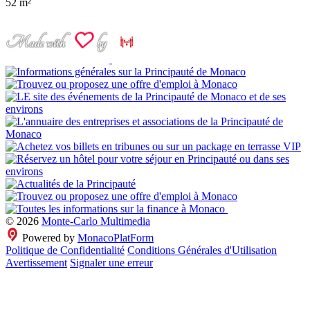
52 m²
© 2026
Monte-Carlo Multimedia
Powered by
MonacoPlatForm
Politique de Confidentialité
Conditions Générales d'Utilisation
Avertissement
Signaler une erreur