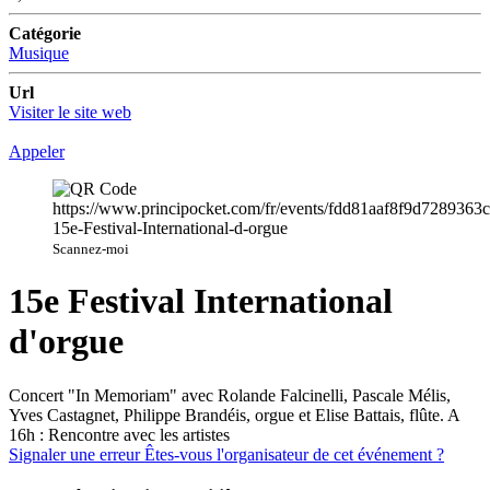
Catégorie
Musique
Url
Visiter le site web
Appeler
Scannez-moi
15e Festival International
d'orgue
Concert "In Memoriam" avec Rolande Falcinelli, Pascale Mélis,
Yves Castagnet, Philippe Brandéis, orgue et Elise Battais, flûte. A
16h : Rencontre avec les artistes
Signaler une erreur
Êtes-vous l'organisateur de cet événement ?