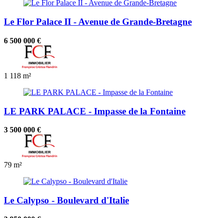
Le Flor Palace II - Avenue de Grande-Bretagne
6 500 000 €
1
118 m²
LE PARK PALACE - Impasse de la Fontaine
3 500 000 €
79 m²
Le Calypso - Boulevard d'Italie