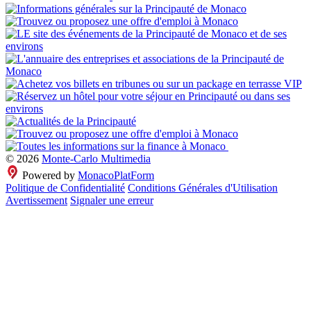
© 2026
Monte-Carlo Multimedia
Powered by
MonacoPlatForm
Politique de Confidentialité
Conditions Générales d'Utilisation
Avertissement
Signaler une erreur