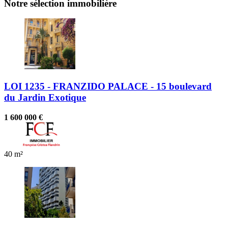
Notre sélection immobilière
LOI 1235 - FRANZIDO PALACE - 15 boulevard
du Jardin Exotique
1 600 000 €
40 m²