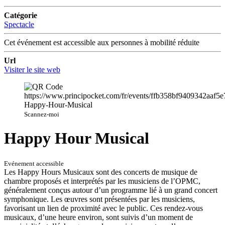
Catégorie
Spectacle
Cet événement est accessible aux personnes à mobilité réduite
Url
Visiter le site web
Scannez-moi
Happy Hour Musical
Evénement accessible
Les Happy Hours Musicaux sont des concerts de musique de
chambre proposés et interprétés par les musiciens de l’OPMC,
généralement conçus autour d’un programme lié à un grand concert
symphonique. Les œuvres sont présentées par les musiciens,
favorisant un lien de proximité avec le public. Ces rendez-vous
musicaux, d’une heure environ, sont suivis d’un moment de