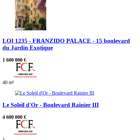
LOI 1235 - FRANZIDO PALACE - 15 boulevard
du Jardin Exotique
1 600 000 €
40 m²
Le Soleil d'Or - Boulevard Rainier III
4 600 000 €
1