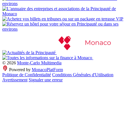
© 2026
Monte-Carlo Multimedia
Powered by
MonacoPlatForm
Politique de Confidentialité
Conditions Générales d'Utilisation
Avertissement
Signaler une erreur