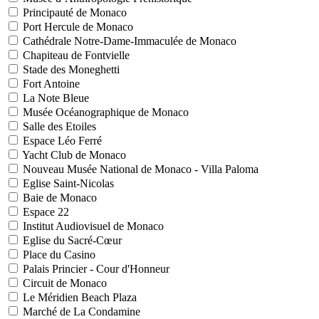
Principauté de Monaco
Port Hercule de Monaco
Cathédrale Notre-Dame-Immaculée de Monaco
Chapiteau de Fontvielle
Stade des Moneghetti
Fort Antoine
La Note Bleue
Musée Océanographique de Monaco
Salle des Etoiles
Espace Léo Ferré
Yacht Club de Monaco
Nouveau Musée National de Monaco - Villa Paloma
Eglise Saint-Nicolas
Baie de Monaco
Espace 22
Institut Audiovisuel de Monaco
Eglise du Sacré-Cœur
Place du Casino
Palais Princier - Cour d'Honneur
Circuit de Monaco
Le Méridien Beach Plaza
Marché de La Condamine