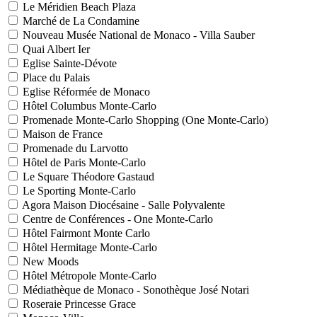
Le Méridien Beach Plaza
Marché de La Condamine
Nouveau Musée National de Monaco - Villa Sauber
Quai Albert Ier
Eglise Sainte-Dévote
Place du Palais
Eglise Réformée de Monaco
Hôtel Columbus Monte-Carlo
Promenade Monte-Carlo Shopping (One Monte-Carlo)
Maison de France
Promenade du Larvotto
Hôtel de Paris Monte-Carlo
Le Square Théodore Gastaud
Le Sporting Monte-Carlo
Agora Maison Diocésaine - Salle Polyvalente
Centre de Conférences - One Monte-Carlo
Hôtel Fairmont Monte Carlo
Hôtel Hermitage Monte-Carlo
New Moods
Hôtel Métropole Monte-Carlo
Médiathèque de Monaco - Sonothèque José Notari
Roseraie Princesse Grace