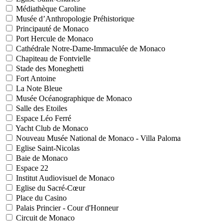
Médiathèque Caroline
Musée d’Anthropologie Préhistorique
Principauté de Monaco
Port Hercule de Monaco
Cathédrale Notre-Dame-Immaculée de Monaco
Chapiteau de Fontvielle
Stade des Moneghetti
Fort Antoine
La Note Bleue
Musée Océanographique de Monaco
Salle des Etoiles
Espace Léo Ferré
Yacht Club de Monaco
Nouveau Musée National de Monaco - Villa Paloma
Eglise Saint-Nicolas
Baie de Monaco
Espace 22
Institut Audiovisuel de Monaco
Eglise du Sacré-Cœur
Place du Casino
Palais Princier - Cour d'Honneur
Circuit de Monaco