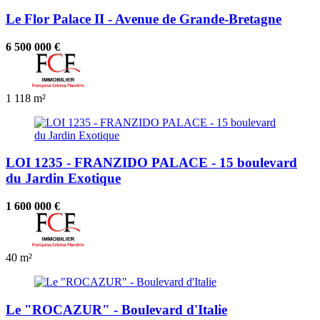
Le Flor Palace II - Avenue de Grande-Bretagne
6 500 000 €
1
118 m²
LOI 1235 - FRANZIDO PALACE - 15 boulevard
du Jardin Exotique
1 600 000 €
40 m²
Le "ROCAZUR" - Boulevard d'Italie