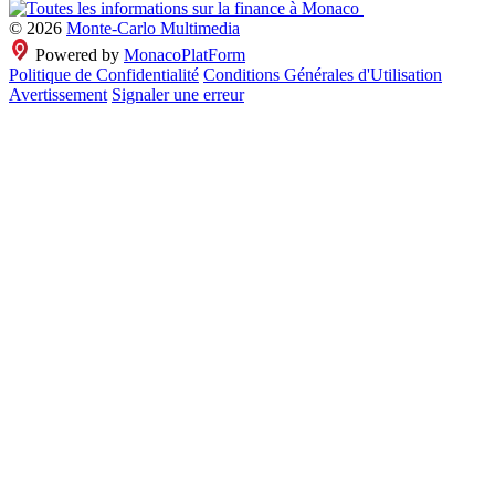
© 2026
Monte-Carlo Multimedia
Powered by
MonacoPlatForm
Politique de Confidentialité
Conditions Générales d'Utilisation
Avertissement
Signaler une erreur