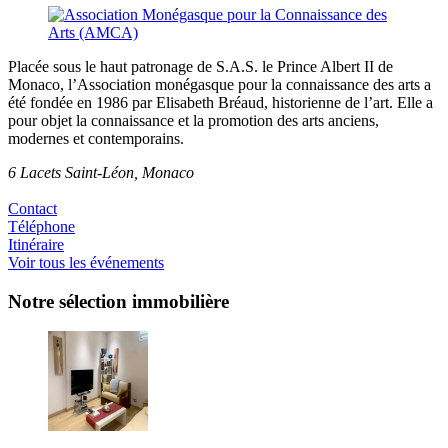
Placée sous le haut patronage de S.A.S. le Prince Albert II de
Monaco, l’Association monégasque pour la connaissance des arts a
été fondée en 1986 par Elisabeth Bréaud, historienne de l’art. Elle a
pour objet la connaissance et la promotion des arts anciens,
modernes et contemporains.
6 Lacets Saint-Léon, Monaco
Contact
Téléphone
Itinéraire
Voir tous les événements
Notre sélection immobilière