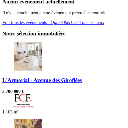
Aucun événement actuellement
Il n'y a actuellement aucun événement prévu à cet endroit.
Voir tous les événements ‐
Quai Albert Ier
Tous les lieux
Notre sélection immobilière
L'Armorial - Avenue des Giroflées
3 700 000 €
1
103 m²