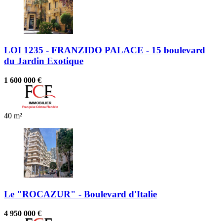
LOI 1235 - FRANZIDO PALACE - 15 boulevard
du Jardin Exotique
1 600 000 €
40 m²
Le "ROCAZUR" - Boulevard d'Italie
4 950 000 €