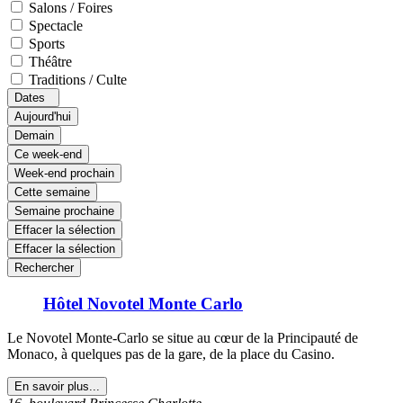
Salons / Foires
Spectacle
Sports
Théâtre
Traditions / Culte
Dates
Aujourd'hui
Demain
Ce week-end
Week-end prochain
Cette semaine
Semaine prochaine
Effacer la sélection
Effacer la sélection
Rechercher
Hôtel Novotel Monte Carlo
Le Novotel Monte-Carlo se situe au cœur de la Principauté de
Monaco, à quelques pas de la gare, de la place du Casino.
En savoir plus...