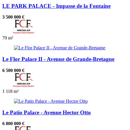
LE PARK PALACE - Impasse de la Fontaine
3 500 000 €
79 m²
Le Flor Palace II - Avenue de Grande-Bretagne
6 500 000 €
1
118 m²
Le Patio Palace - Avenue Hector Otto
6 800 000 €