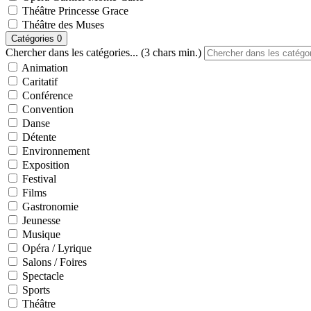
Théâtre Princesse Grace
Théâtre des Muses
Catégories
0
Chercher dans les catégories... (3 chars min.)
Animation
Caritatif
Conférence
Convention
Danse
Détente
Environnement
Exposition
Festival
Films
Gastronomie
Jeunesse
Musique
Opéra / Lyrique
Salons / Foires
Spectacle
Sports
Théâtre