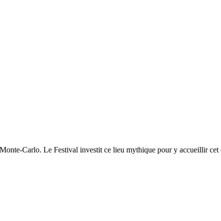
onte-Carlo. Le Festival investit ce lieu mythique pour y accueillir cet é