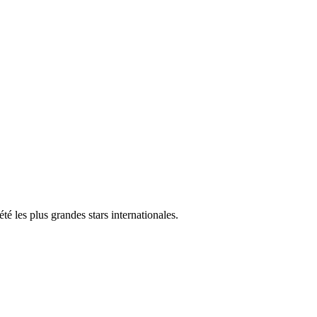
té les plus grandes stars internationales.