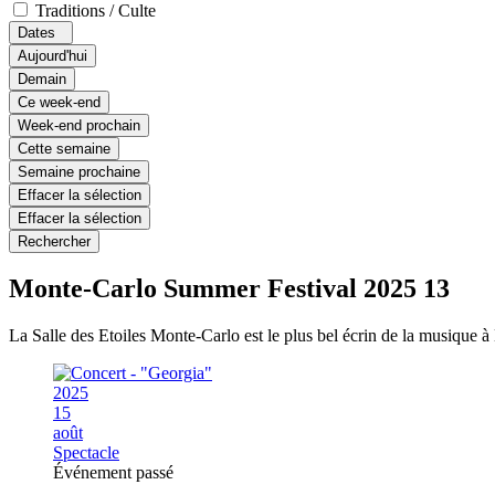
Traditions / Culte
Dates
Aujourd'hui
Demain
Ce week-end
Week-end prochain
Cette semaine
Semaine prochaine
Effacer la sélection
Effacer la sélection
Rechercher
Monte-Carlo Summer Festival 2025
13
La Salle des Etoiles Monte-Carlo est le plus bel écrin de la musique à M
2025
15
août
Spectacle
Événement passé