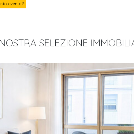
esto evento?
 NOSTRA SELEZIONE IMMOBILI