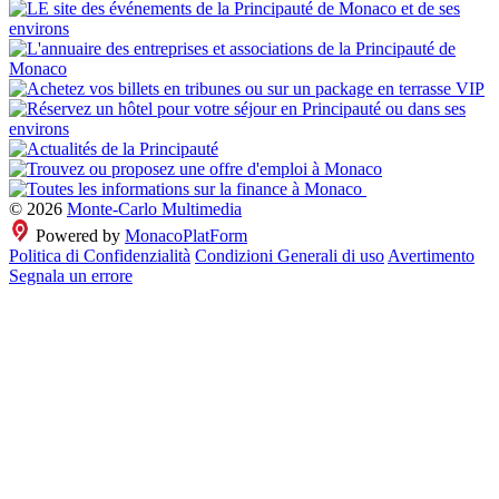
© 2026
Monte-Carlo Multimedia
Powered by
MonacoPlatForm
Politica di Confidenzialità
Condizioni Generali di uso
Avertimento
Segnala un errore