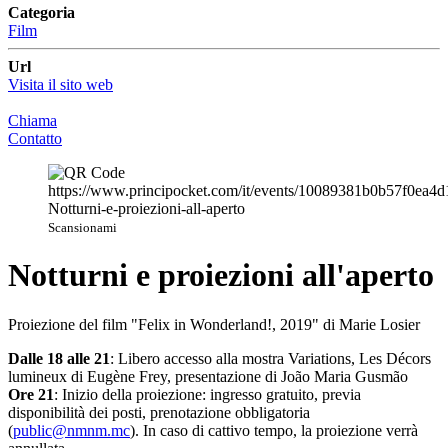
Categoria
Film
Url
Visita il sito web
Chiama
Contatto
Scansionami
Notturni e proiezioni all'aperto
Proiezione del film "Felix in Wonderland!, 2019" di Marie Losier
Dalle 18 alle 21
: Libero accesso alla mostra Variations, Les Décors
lumineux di Eugène Frey, presentazione di João Maria Gusmão
Ore 21
: Inizio della proiezione: ingresso gratuito, previa
disponibilità dei posti, prenotazione obbligatoria
(
public@nmnm.mc
). In caso di cattivo tempo, la proiezione verrà