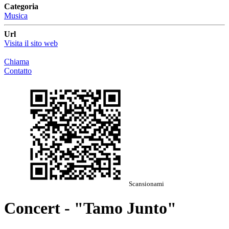
Categoria
Musica
Url
Visita il sito web
Chiama
Contatto
Scansionami
Concert - "Tamo Junto"