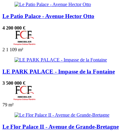
Le Patio Palace - Avenue Hector Otto
4 200 000 €
2
1
109 m²
LE PARK PALACE - Impasse de la Fontaine
3 500 000 €
79 m²
Le Flor Palace II - Avenue de Grande-Bretagne