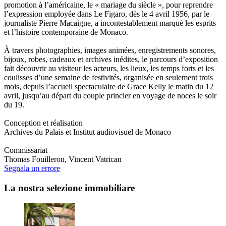
promotion à l’américaine, le « mariage du siècle », pour reprendre
l’expression employée dans Le Figaro, dès le 4 avril 1956, par le
journaliste Pierre Macaigne, a incontestablement marqué les esprits
et l’histoire contemporaine de Monaco.
À travers photographies, images animées, enregistrements sonores,
bijoux, robes, cadeaux et archives inédites, le parcours d’exposition
fait découvrir au visiteur les acteurs, les lieux, les temps forts et les
coulisses d’une semaine de festivités, organisée en seulement trois
mois, depuis l’accueil spectaculaire de Grace Kelly le matin du 12
avril, jusqu’au départ du couple princier en voyage de noces le soir
du 19.
Conception et réalisation
Archives du Palais et Institut audiovisuel de Monaco
Commissariat
Thomas Fouilleron, Vincent Vatrican
Segnala un errore
La nostra selezione immobiliare