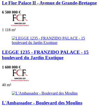
Le Flor Palace II - Avenue de Grande-Bretagne
6 500 000 €
1
118 m²
LEGGE 1235 - FRANZIDO PALACE - 15
boulevard du Jardin Exotique
1 600 000 €
40 m²
L'Ambassador - Boulevard des Moulins