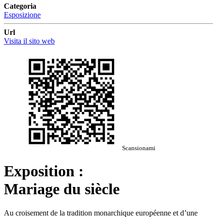
Categoria
Esposizione
Url
Visita il sito web
Scansionami
Exposition :
Mariage du siècle
Au croisement de la tradition monarchique européenne et d’une