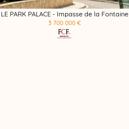
LE PARK PALACE - Impasse de la Fontaine
3 700 000 €