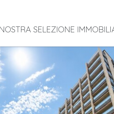
 NOSTRA SELEZIONE IMMOBILI