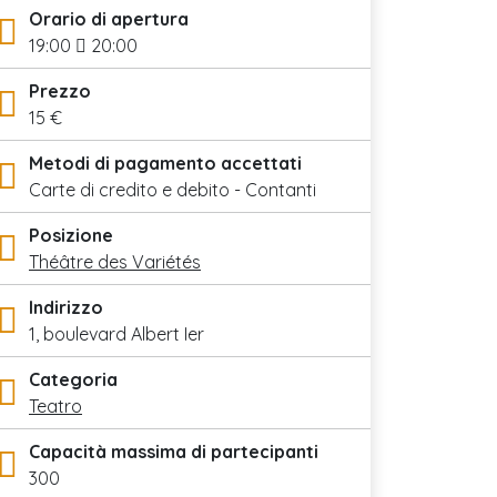
Orario di apertura
19:00
20:00
Prezzo
15 €
Metodi di pagamento accettati
Carte di credito e debito - Contanti
Posizione
Théâtre des Variétés
Indirizzo
1, boulevard Albert Ier
Categoria
Teatro
Capacità massima di partecipanti
300