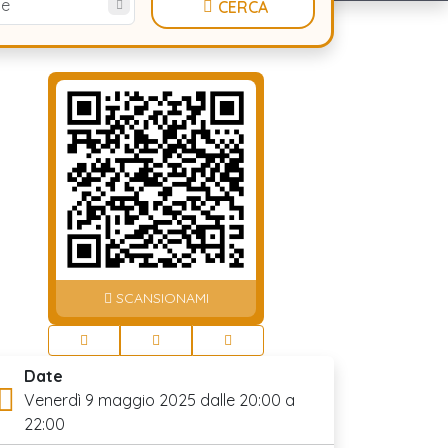
te
CERCA
SCANSIONAMI
Date
Venerdì 9 maggio 2025 dalle 20:00 a
22:00