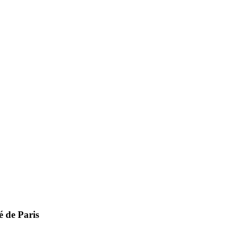
é de Paris