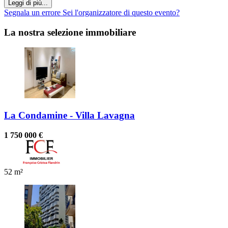
Leggi di più...
Segnala un errore
Sei l'organizzatore di questo evento?
La nostra selezione immobiliare
La Condamine - Villa Lavagna
1 750 000 €
52 m²