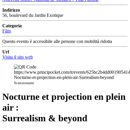
Indirizzo
56, boulevard du Jardin Exotique
Categoria
Film
Questo evento è accessibile alle persone con mobilità ridotta
Url
Visita il sito web
Scansionami
Nocturne et projection en plein
air :
Surrealism & beyond