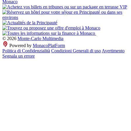
© 2026
Monte-Carlo Multimedia
Powered by
MonacoPlatForm
Politica di Confidenzialità
Condizioni Generali di uso
Avertimento
Segnala un errore