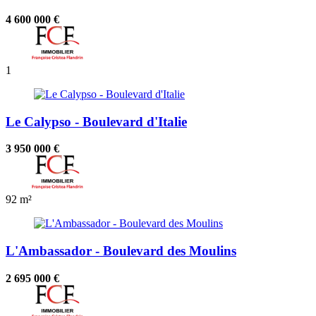
4 600 000 €
1
Le Calypso - Boulevard d'Italie
3 950 000 €
92 m²
L'Ambassador - Boulevard des Moulins
2 695 000 €