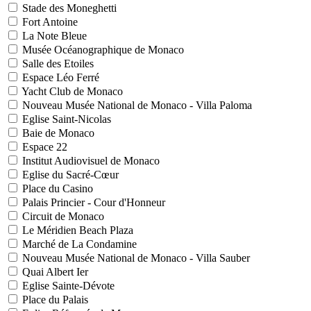
Stade des Moneghetti
Fort Antoine
La Note Bleue
Musée Océanographique de Monaco
Salle des Etoiles
Espace Léo Ferré
Yacht Club de Monaco
Nouveau Musée National de Monaco - Villa Paloma
Eglise Saint-Nicolas
Baie de Monaco
Espace 22
Institut Audiovisuel de Monaco
Eglise du Sacré-Cœur
Place du Casino
Palais Princier - Cour d'Honneur
Circuit de Monaco
Le Méridien Beach Plaza
Marché de La Condamine
Nouveau Musée National de Monaco - Villa Sauber
Quai Albert Ier
Eglise Sainte-Dévote
Place du Palais