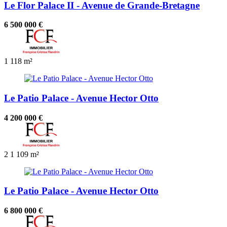
Le Flor Palace II - Avenue de Grande-Bretagne
6 500 000 €
1
118 m²
Le Patio Palace - Avenue Hector Otto
4 200 000 €
2
1
109 m²
Le Patio Palace - Avenue Hector Otto
6 800 000 €