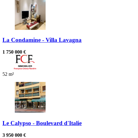
La Condamine - Villa Lavagna
1 750 000 €
52 m²
Le Calypso - Boulevard d'Italie
3 950 000 €