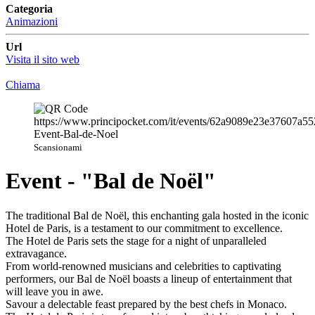
Categoria
Animazioni
Url
Visita il sito web
Chiama
Scansionami
Event - "Bal de Noël"
The traditional Bal de Noël, this enchanting gala hosted in the iconic
Hotel de Paris, is a testament to our commitment to excellence.
The Hotel de Paris sets the stage for a night of unparalleled
extravagance.
From world-renowned musicians and celebrities to captivating
performers, our Bal de Noël boasts a lineup of entertainment that
will leave you in awe.
Savour a delectable feast prepared by the best chefs in Monaco.