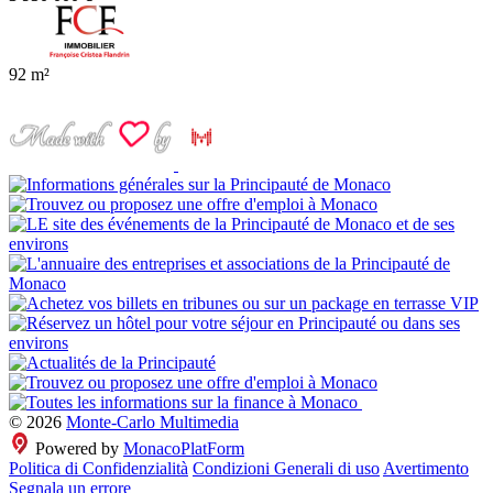
92 m²
© 2026
Monte-Carlo Multimedia
Powered by
MonacoPlatForm
Politica di Confidenzialità
Condizioni Generali di uso
Avertimento
Segnala un errore