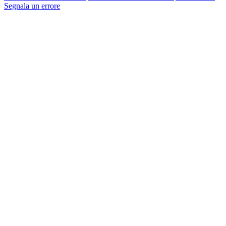
Segnala un errore