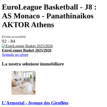
EuroLeague Basketball - J8 :
AS Monaco - Panathinaikos
AKTOR Athens
Evento accessibile
92 - 84
EuroLeague Basket 2025/2026
Segnala un errore
La nostra selezione immobiliare
L'Armorial - Avenue des Giroflées