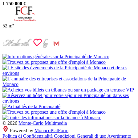
1 750 000 €
52 m²
© 2026
Monte-Carlo Multimedia
Powered by
MonacoPlatForm
Politica di Confidenzialità
Condizioni Generali di uso
Avertimento