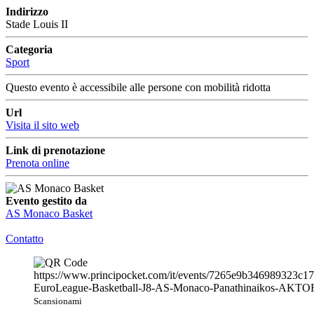
Indirizzo
Stade Louis II
Categoria
Sport
Questo evento è accessibile alle persone con mobilità ridotta
Url
Visita il sito web
Link di prenotazione
Prenota online
Evento gestito da
AS Monaco Basket
Contatto
Scansionami