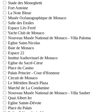
Stade des Moneghetti
Fort Antoine
La Note Bleue
Musée Océanographique de Monaco
Salle des Etoiles
Espace Léo Ferré
Yacht Club de Monaco
Nouveau Musée National de Monaco - Villa Paloma
Eglise Saint-Nicolas
Baie de Monaco
Espace 22
Institut Audiovisuel de Monaco
Eglise du Sacré-Cœur
Place du Casino
Palais Princier - Cour d'Honneur
Circuit de Monaco
Le Méridien Beach Plaza
Marché de La Condamine
Nouveau Musée National de Monaco - Villa Sauber
Quai Albert Ier
Eglise Sainte-Dévote
Place du Palais