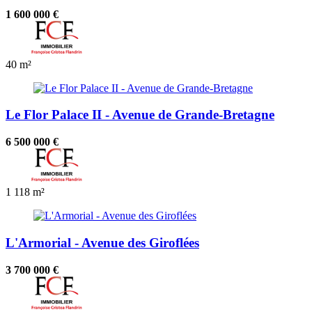
1 600 000 €
40 m²
Le Flor Palace II - Avenue de Grande-Bretagne
6 500 000 €
1
118 m²
L'Armorial - Avenue des Giroflées
3 700 000 €