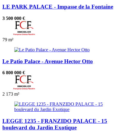
LE PARK PALACE - Impasse de la Fontaine
3 500 000 €
79 m²
Le Patio Palace - Avenue Hector Otto
6 800 000 €
2
173 m²
LEGGE 1235 - FRANZIDO PALACE - 15
boulevard du Jardin Exotique