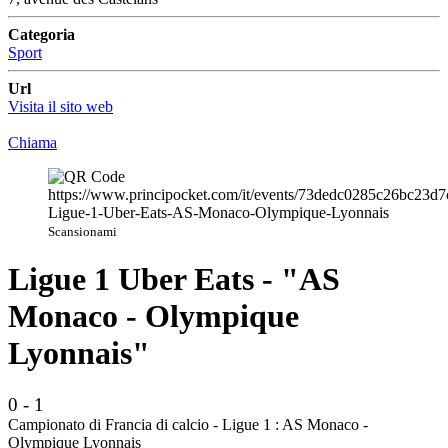
Categoria
Sport
Url
Visita il sito web
Chiama
Scansionami
Ligue 1 Uber Eats - "AS
Monaco - Olympique
Lyonnais"
0 - 1
Campionato di Francia di calcio - Ligue 1 : AS Monaco -
Olympique Lyonnais